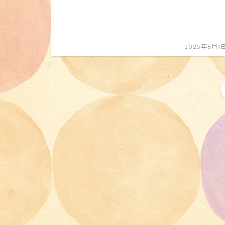
2025年8月1